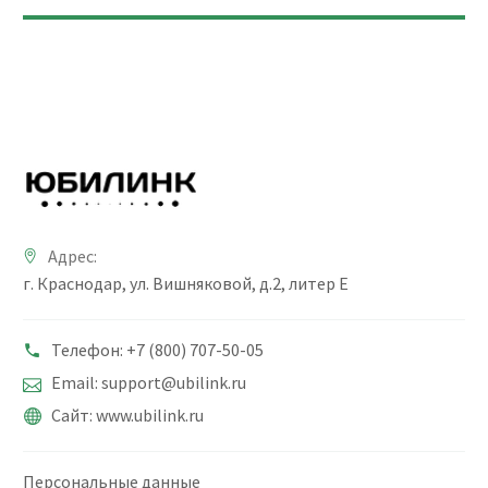
Адрес:
г. Краснодар, ул. Вишняковой, д.2, литер Е
Телефон: +7 (800) 707-50-05
Email: support@ubilink.ru
Сайт: www.ubilink.ru
Персональные данные