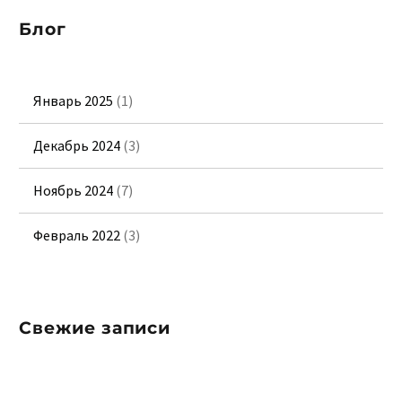
Блог
Январь 2025
(1)
Декабрь 2024
(3)
Ноябрь 2024
(7)
Февраль 2022
(3)
Свежие записи