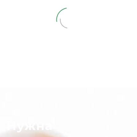
Нужна