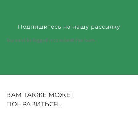
Подпишитесь на нашу рассылку
You must be logged in to submit the form.
ВАМ ТАКЖЕ МОЖЕТ
ПОНРАВИТЬСЯ...