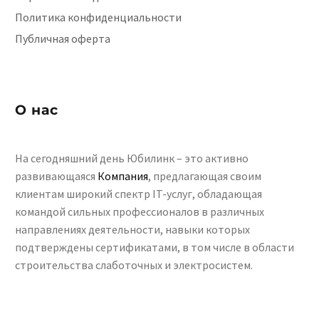
Политика конфиденциальности
Публичная оферта
О нас
На сегодняшний день Юбилинк – это активно
развивающаяся
Компания
, предлагающая своим
клиентам широкий спектр IT-услуг, обладающая
командой сильных профессионалов в различных
направлениях деятельности, навыки которых
подтверждены сертификатами, в том числе в области
строительства слаботочных и электросистем.