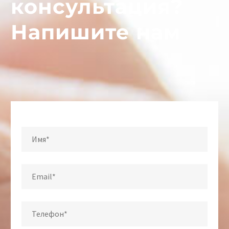
консультация?
Напишите нам