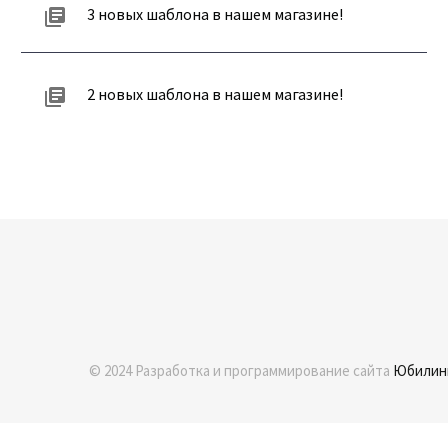
3 новых шаблона в нашем магазине!
2 новых шаблона в нашем магазине!
© 2024 Разработка и программирование сайта
Юбилин