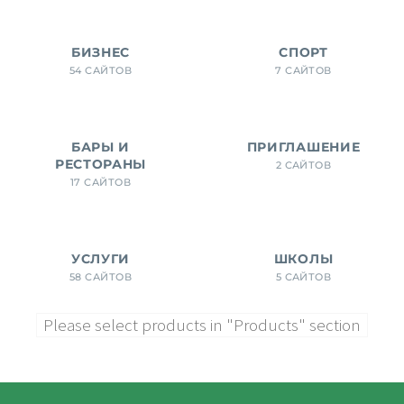
БИЗНЕС
СПОРТ
54 САЙТОВ
7 САЙТОВ
БАРЫ И
ПРИГЛАШЕНИЕ
РЕСТОРАНЫ
2 САЙТОВ
17 САЙТОВ
УСЛУГИ
ШКОЛЫ
58 САЙТОВ
5 САЙТОВ
Please select products in "Products" section