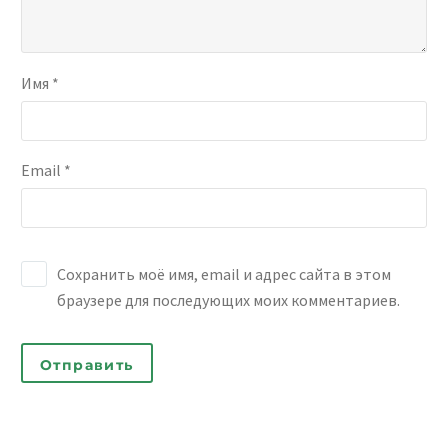
Имя *
Email *
Сохранить моё имя, email и адрес сайта в этом
браузере для последующих моих комментариев.
Отправить