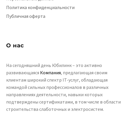
Политика конфиденциальности
Публичная оферта
О нас
На сегодняшний день Юбилинк – это активно
развивающаяся
Компания
, предлагающая своим
клиентам широкий спектр IT-услуг, обладающая
командой сильных профессионалов в различных
направлениях деятельности, навыки которых
подтверждены сертификатами, в том числе в области
строительства слаботочных и электросистем.