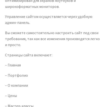
оптимизирован для экранов ноутбуков и
широкоформатных мониторов.
Управление сайтом осуществляется через удобную
админ-панель.
Вы сможете самостоятельно настроить сайт под свои
требования, так как все изменения производятся легко
и просто.
Страницы сайта включают:
– Главная
– Портфолио
– О компании
– Цены
– Мастер-классы