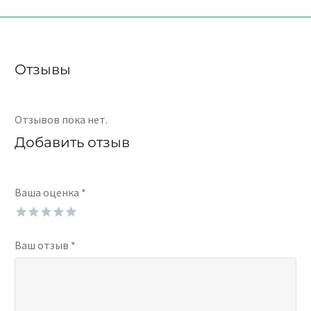
Отзывы
Отзывов пока нет.
Добавить отзыв
Ваша оценка
*
Ваш отзыв
*