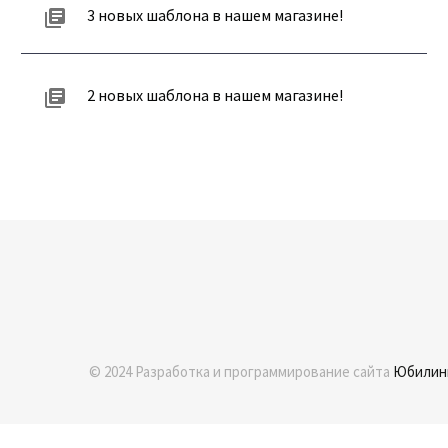
3 новых шаблона в нашем магазине!
2 новых шаблона в нашем магазине!
© 2024 Разработка и программирование сайта
Юбилин