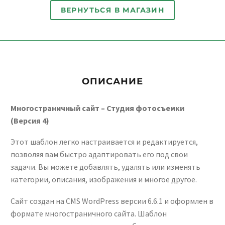
ВЕРНУТЬСЯ В МАГАЗИН
ОПИСАНИЕ
Многостраничный сайт – Студия фотосъемки
(Версия 4)
Этот шаблон легко настраивается и редактируется,
позволяя вам быстро адаптировать его под свои
задачи. Вы можете добавлять, удалять или изменять
категории, описания, изображения и многое другое.
Сайт создан на CMS WordPress версии 6.6.1 и оформлен в
формате многостраничного сайта. Шаблон