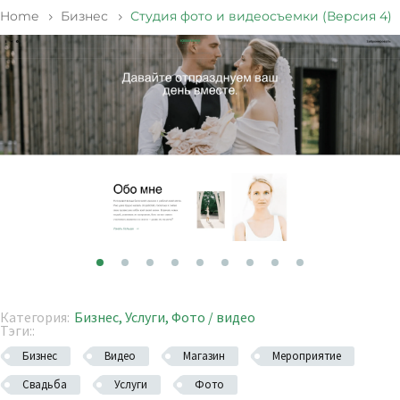
Home
Бизнес
Студия фото и видеосъемки (Версия 4)
Категория:
Бизнес
,
Услуги
,
Фото / видео
Тэги::
Бизнес
Видео
Магазин
Мероприятие
Свадьба
Услуги
Фото