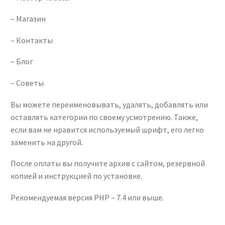
– Магазин
– Контакты
– Блог
– Советы
Вы можете переименовывать, удалять, добавлять или
оставлять категории по своему усмотрению. Также,
если вам не нравится используемый шрифт, его легко
заменить на другой.
После оплаты вы получите архив с сайтом, резервной
копией и инструкцией по установке.
Рекомендуемая версия PHP – 7.4 или выше.