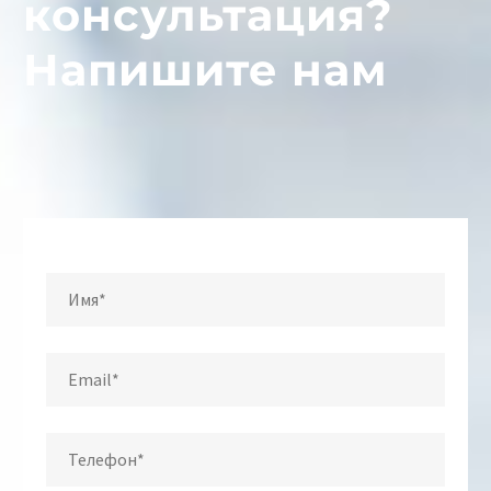
консультация?
Напишите нам