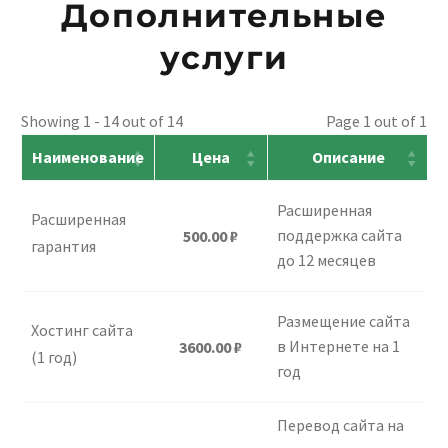
Дополнительные
услуги
Showing 1 - 14 out of 14
Page 1 out of 1
Наименование
Цена
Описание
Расширенная
Расширенная
поддержка сайта
500.00
₽
гарантия
до 12 месяцев
Размещение сайта
Хостинг сайта
в Интернете на 1
3600.00
₽
(1 год)
год
Перевод сайта на