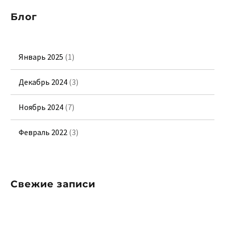
Блог
Январь 2025
(1)
Декабрь 2024
(3)
Ноябрь 2024
(7)
Февраль 2022
(3)
Свежие записи