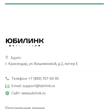
Адрес:
г. Краснодар, ул. Вишняковой, д.2, литер Е
Телефон: +7 (800) 707-50-05
Email: support@ubilink.ru
Сайт: www.ubilink.ru
Персональные данные