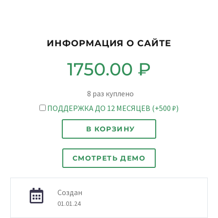
ИНФОРМАЦИЯ О САЙТЕ
1750.00
₽
8
раз куплено
ПОДДЕРЖКА ДО 12 МЕСЯЦЕВ (+500 ₽)
В КОРЗИНУ
СМОТРЕТЬ ДЕМО
Создан
01.01.24