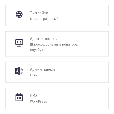
Тип сайта
Многостраничный
Адаптивность
Широкоформатные мониторы
Ноутбук
Админ панель
Есть
CMS
WordPress