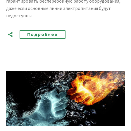
гарантировать бесперебойную работу оборудования,
даже если основные линии электропитания будут
недоступны.
Подробнее