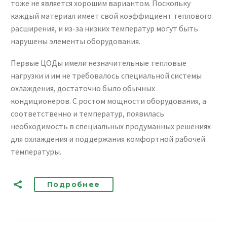
тоже не является хорошим вариантом. Поскольку
каждый материал имеет свой коэффициент теплового
расширения, и из-за низких температур могут быть
нарушены элементы оборудования.
Первые ЦОДы имели незначительные тепловые
нагрузки и им не требовалось специальной системы
охлаждения, достаточно было обычных
кондиционеров. С ростом мощности оборудования, а
соответственно и температур, появилась
необходимость в специальных продуманных решениях
для охлаждения и поддержания комфортной рабочей
температуры.
Подробнее