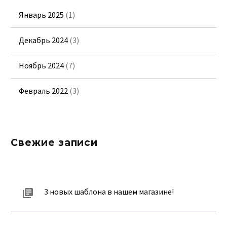
Январь 2025
(1)
Декабрь 2024
(3)
Ноябрь 2024
(7)
Февраль 2022
(3)
Свежие записи
3 новых шаблона в нашем магазине!