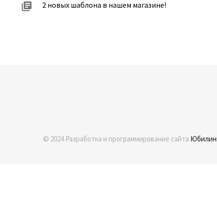
2 новых шаблона в нашем магазине!
© 2024 Разработка и программирование сайта
Юбилин