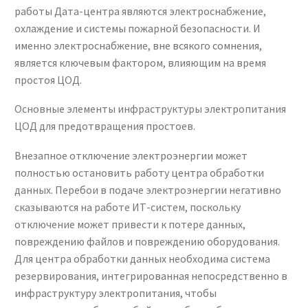
работы Дата-центра являются электроснабжение,
охлаждение и системы пожарной безопасности. И
именно электроснабжение, вне всякого сомнения,
является ключевым фактором, влияющим на время
простоя ЦОД.
Основные элементы инфраструктуры электропитания
ЦОД для предотвращения простоев.
Внезапное отключение электроэнергии может
полностью остановить работу центра обработки
данных. Перебои в подаче электроэнергии негативно
сказываются на работе ИТ-систем, поскольку
отключение может привести к потере данных,
повреждению файлов и повреждению оборудования.
Для центра обработки данных необходима система
резервирования, интегрированная непосредственно в
инфраструктуру электропитания, чтобы