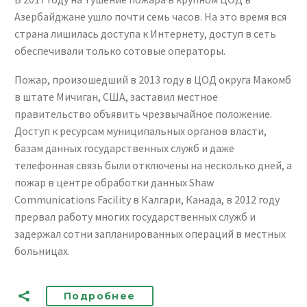
Азербайджане ушло почти семь часов. На это время вся
страна лишилась доступа к Интернету, доступ в сеть
обеспечивали только сотовые операторы.
Пожар, произошедший в 2013 году в ЦОД округа Макомб
в штате Мичиган, США, заставил местное
правительство объявить чрезвычайное положение.
Доступ к ресурсам муниципальных органов власти,
базам данных государственных служб и даже
телефонная связь были отключены на несколько дней, а
пожар в центре обработки данных Shaw
Communications Facility в Калгари, Канада, в 2012 году
прервал работу многих государственных служб и
задержал сотни запланированных операций в местных
больницах.
Подробнее