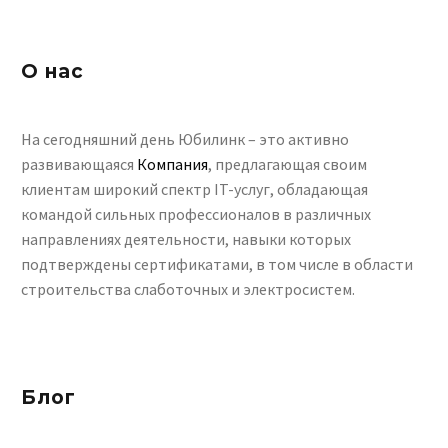
О нас
На сегодняшний день Юбилинк – это активно
развивающаяся
Компания
, предлагающая своим
клиентам широкий спектр IT-услуг, обладающая
командой сильных профессионалов в различных
направлениях деятельности, навыки которых
подтверждены сертификатами, в том числе в области
строительства слаботочных и электросистем.
Блог