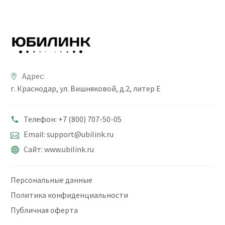
Адрес:
г. Краснодар, ул. Вишняковой, д.2, литер Е
Телефон: +7 (800) 707-50-05
Email: support@ubilink.ru
Сайт: www.ubilink.ru
Персональные данные
Политика конфиденциальности
Публичная оферта