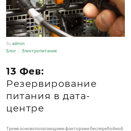
By
admin
Блог
Электропитание
13 Фев:
Резервирование
питания в дата-
центре
Тремя основополагающими факторами бесперебойной