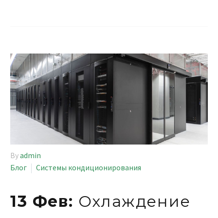
By
admin
Блог
Системы кондиционирования
13 Фев:
Охлаждение