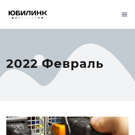
2022 Февраль