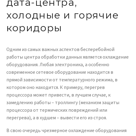
дата-центра,
холодные и горячие
коридоры
Одним из самых важных аспектов бесперебойной
работы центра обработки данных является охлаждение
оборудования. Любая электроника, а особенно
современное сетевое оборудование находится в
прямой зависимости от температурного режима, в
котором оно находится. К примеру, перегрев
процессора может привести, в лучшем случае, к
замедлению работы – троллингу (механизм защиты
процессора от термических повреждений или
перегрева), а в худшем – вывести его из строя.
В свою очередь чрезмерное охлаждение оборудования