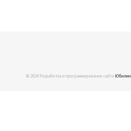
© 2024 Разработка и программирование сайта
Юбилин