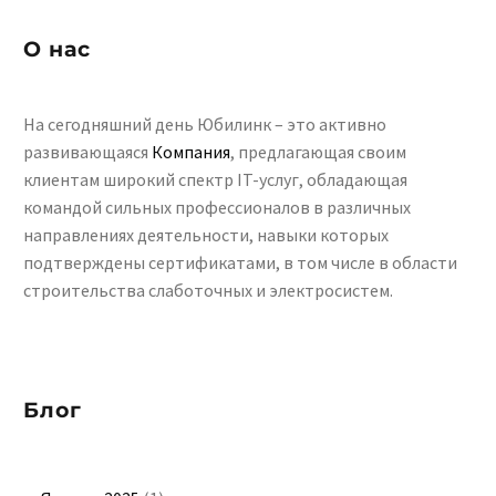
О нас
На сегодняшний день Юбилинк – это активно
развивающаяся
Компания
, предлагающая своим
клиентам широкий спектр IT-услуг, обладающая
командой сильных профессионалов в различных
направлениях деятельности, навыки которых
подтверждены сертификатами, в том числе в области
строительства слаботочных и электросистем.
Блог