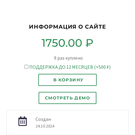
ИНФОРМАЦИЯ О САЙТЕ
1750.00
₽
9
раз куплено
ПОДДЕРЖКА ДО 12 МЕСЯЦЕВ (+500 ₽)
В КОРЗИНУ
СМОТРЕТЬ ДЕМО
Создан
24.10.2024