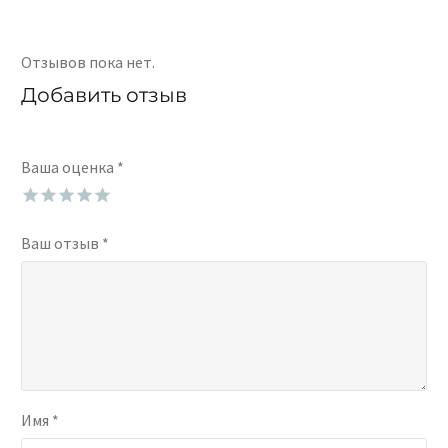
Отзывов пока нет.
Добавить отзыв
Ваша оценка
*
Ваш отзыв
*
Имя *