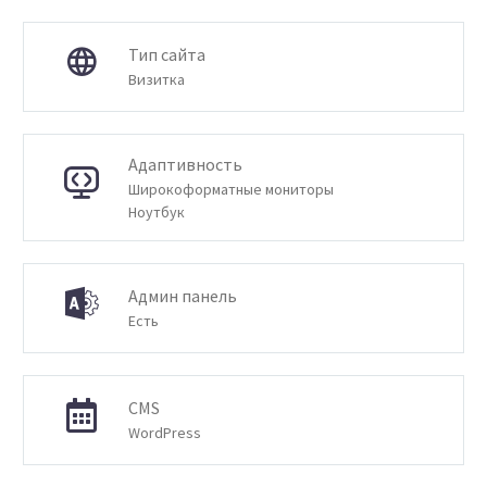
Тип сайта
Визитка
Адаптивность
Широкоформатные мониторы
Ноутбук
Админ панель
Есть
CMS
WordPress