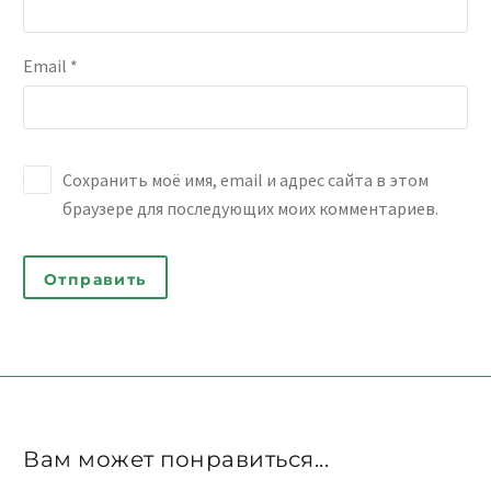
Email *
Сохранить моё имя, email и адрес сайта в этом
браузере для последующих моих комментариев.
Отправить
Вам может понравиться...