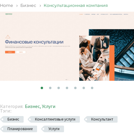
Home
Бизнес
Консультационная компания
Категория:
Бизнес
,
Услуги
Тэги::
Бизнес
Консалтинговые услуги
Консультант
Планирование
Услуги