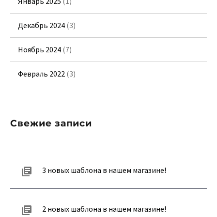
Январь 2025
(1)
Декабрь 2024
(3)
Ноябрь 2024
(7)
Февраль 2022
(3)
Свежие записи
3 новых шаблона в нашем магазине!
2 новых шаблона в нашем магазине!