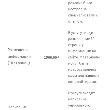
реклама была
настроена
специалистами с
опытом.
В услугу входит
размещение 10
страниц
Размещение
информации на
информации
сайте. Материалы
1500.00
₽
(10 страниц)
могут быть
предоставлены
вами или нашими
копирайтерами.
В услугу входит
написание
уникального
Написание