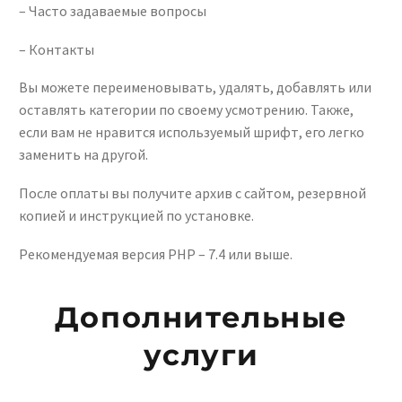
– Часто задаваемые вопросы
– Контакты
Вы можете переименовывать, удалять, добавлять или
оставлять категории по своему усмотрению. Также,
если вам не нравится используемый шрифт, его легко
заменить на другой.
После оплаты вы получите архив с сайтом, резервной
копией и инструкцией по установке.
Рекомендуемая версия PHP – 7.4 или выше.
Дополнительные
услуги