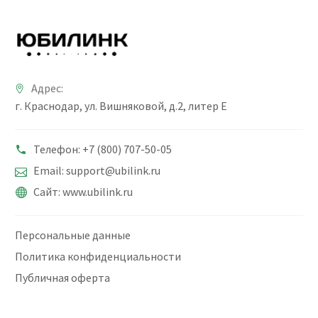
Адрес:
г. Краснодар, ул. Вишняковой, д.2, литер Е
Телефон: +7 (800) 707-50-05
Email: support@ubilink.ru
Сайт: www.ubilink.ru
Персональные данные
Политика конфиденциальности
Публичная оферта