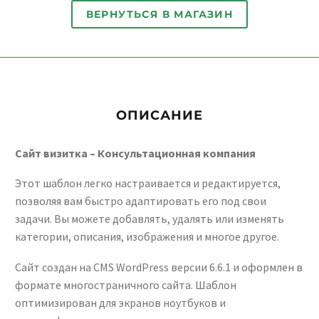
ВЕРНУТЬСЯ В МАГАЗИН
ОПИСАНИЕ
Сайт визитка – Консультационная компания
Этот шаблон легко настраивается и редактируется,
позволяя вам быстро адаптировать его под свои
задачи. Вы можете добавлять, удалять или изменять
категории, описания, изображения и многое другое.
Сайт создан на CMS WordPress версии 6.6.1 и оформлен в
формате многостраничного сайта. Шаблон
оптимизирован для экранов ноутбуков и