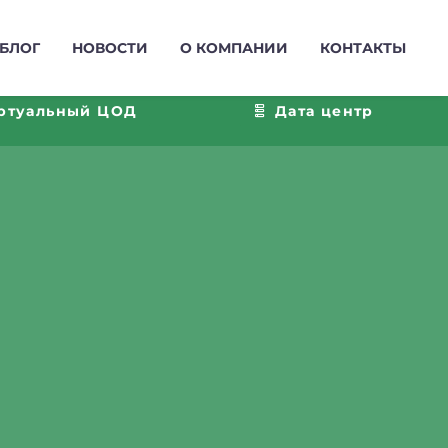
БЛОГ
НОВОСТИ
О КОМПАНИИ
КОНТАКТЫ
ртуальный ЦОД
Дата центр