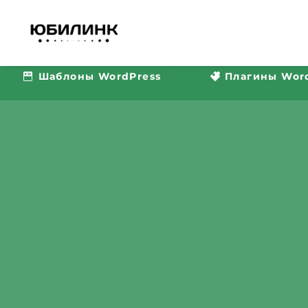
Шаблоны WordPress
Плагины Wor