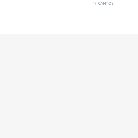
17 САЙТОВ