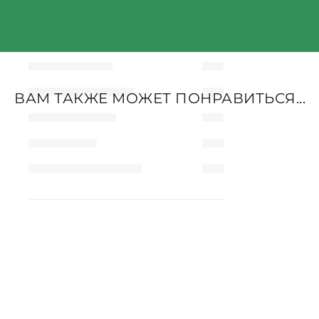
ВАМ ТАКЖЕ МОЖЕТ ПОНРАВИТЬСЯ...