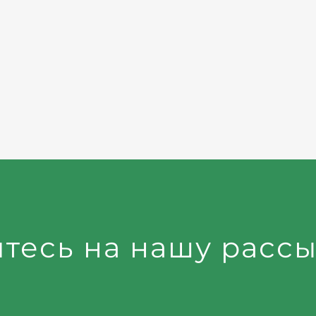
тесь на нашу рассы