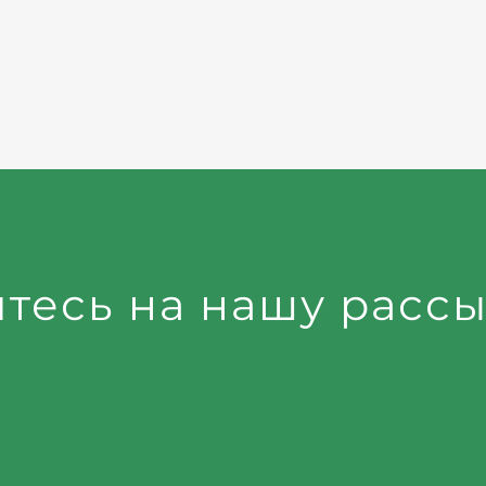
тесь на нашу рассы