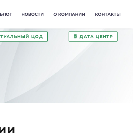
БЛОГ
НОВОСТИ
О КОМПАНИИ
КОНТАКТЫ
РТУАЛЬНЫЙ ЦОД
ДАТА ЦЕНТР
ии