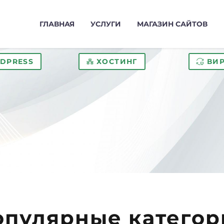
ГЛАВНАЯ
УСЛУГИ
МАГАЗИН САЙТОВ
DPRESS
ХОСТИНГ
ВИ
опулярные категор