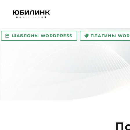
ШАБЛОНЫ WORDPRESS
ПЛАГИНЫ WOR
П