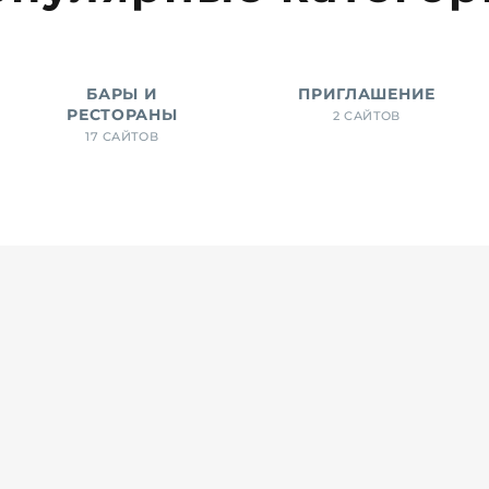
БАРЫ И
ПРИГЛАШЕНИЕ
РЕСТОРАНЫ
2 САЙТОВ
17 САЙТОВ