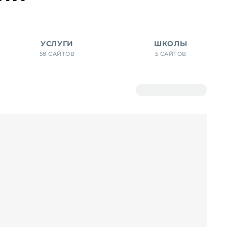
УСЛУГИ
ШКОЛЫ
58 САЙТОВ
5 САЙТОВ
Исходная сортировка