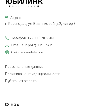
Адрес:
г. Краснодар, ул. Вишняковой, д.2, литер Е
Телефон: +7 (800) 707-50-05
Email: support@ubilink.ru
Сайт: www.ubilink.ru
Персональные данные
Политика конфиденциальности
Публичная оферта
О нас