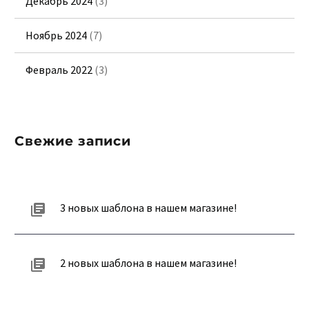
Декабрь 2024
(3)
Ноябрь 2024
(7)
Февраль 2022
(3)
Свежие записи
3 новых шаблона в нашем магазине!
2 новых шаблона в нашем магазине!