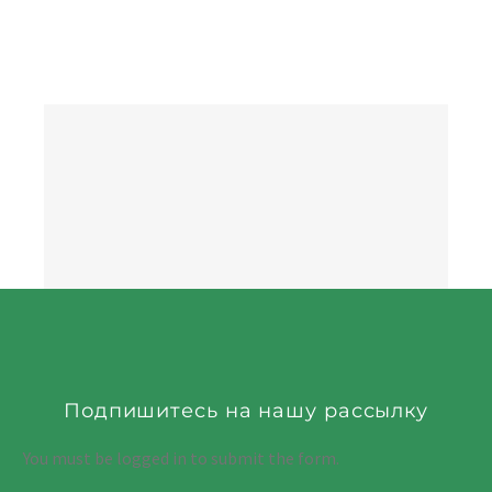
Подпишитесь на нашу рассылку
You must be logged in to submit the form.