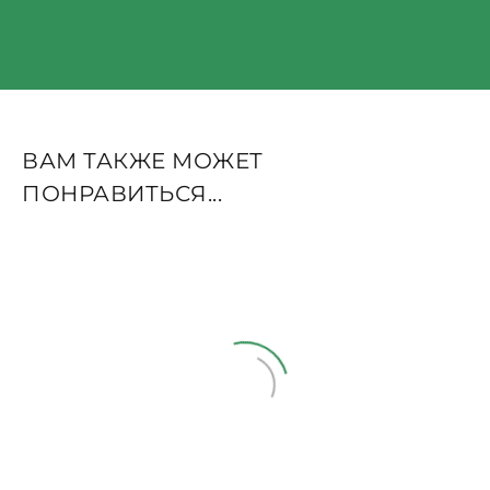
ВАМ ТАКЖЕ МОЖЕТ
ПОНРАВИТЬСЯ...