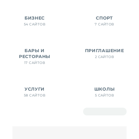
БИЗНЕС
СПОРТ
54 САЙТОВ
7 САЙТОВ
БАРЫ И
ПРИГЛАШЕНИЕ
РЕСТОРАНЫ
2 САЙТОВ
17 САЙТОВ
УСЛУГИ
ШКОЛЫ
58 САЙТОВ
5 САЙТОВ
Показать фильтры
Исходная сор
Фильтр