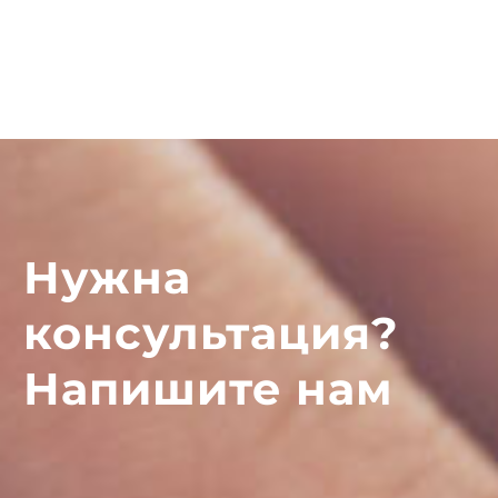
Нужна
консультация?
Напишите нам