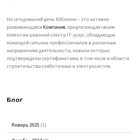
На сегодняшний день Юбилинк – это активно
развивающаяся
Компания
, предлагающая своим
клиентам широкий спектр IT-услуг, обладающая
командой сильных профессионалов в различных
направлениях деятельности, навыки которых
подтверждены сертификатами, в том числе в области
строительства слаботочных и электросистем.
Блог
Январь 2025
(1)