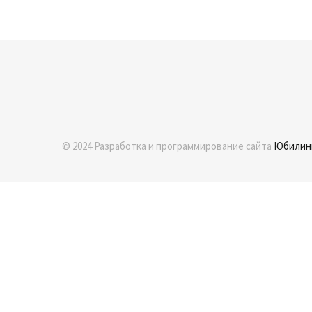
© 2024 Разработка и программирование сайта
Юбилин