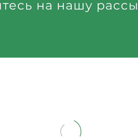
тесь на нашу рассы