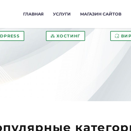
ГЛАВНАЯ
УСЛУГИ
МАГАЗИН САЙТОВ
DPRESS
ХОСТИНГ
ВИ
опулярные категор