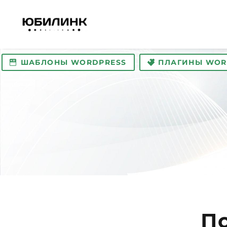
ШАБЛОНЫ WORDPRESS
ПЛАГИНЫ WOR
П