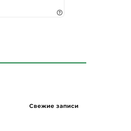
Свежие записи