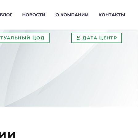
БЛОГ
НОВОСТИ
О КОМПАНИИ
КОНТАКТЫ
РТУАЛЬНЫЙ ЦОД
ДАТА ЦЕНТР
ии