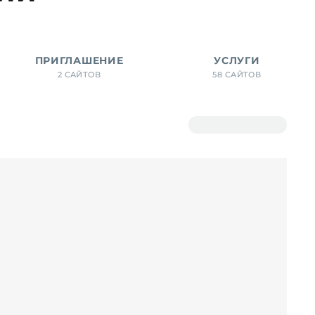
ПРИГЛАШЕНИЕ
УСЛУГИ
2 САЙТОВ
58 САЙТОВ
Исходная сортировка