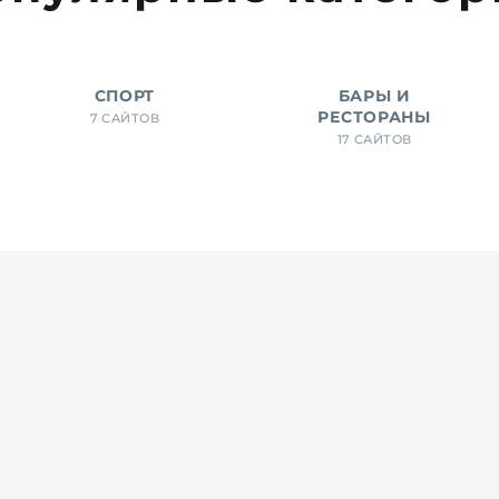
СПОРТ
БАРЫ И
РЕСТОРАНЫ
7 САЙТОВ
17 САЙТОВ