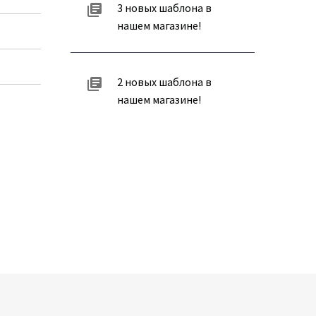
3 новых шаблона в
нашем магазине!
2 новых шаблона в
нашем магазине!