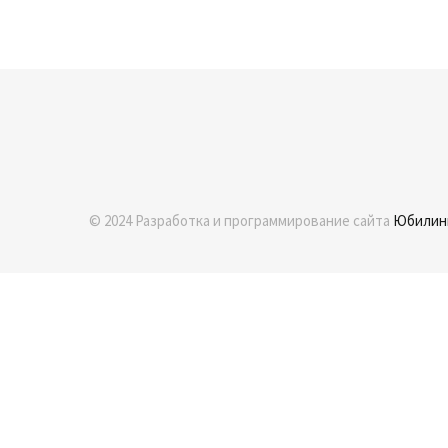
© 2024 Разработка и программирование сайта
Юбилин