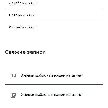
Декабрь 2024
(3)
Ноябрь 2024
(7)
Февраль 2022
(3)
Свежие записи
3 новых шаблона в нашем магазине!
2 новых шаблона в нашем магазине!