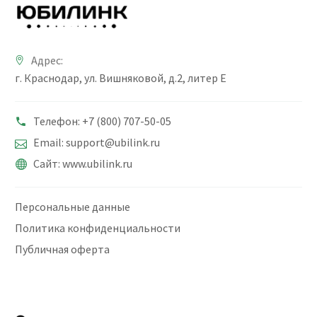
Адрес:
г. Краснодар, ул. Вишняковой, д.2, литер Е
Телефон: +7 (800) 707-50-05
Email: support@ubilink.ru
Сайт: www.ubilink.ru
Персональные данные
Политика конфиденциальности
Публичная оферта