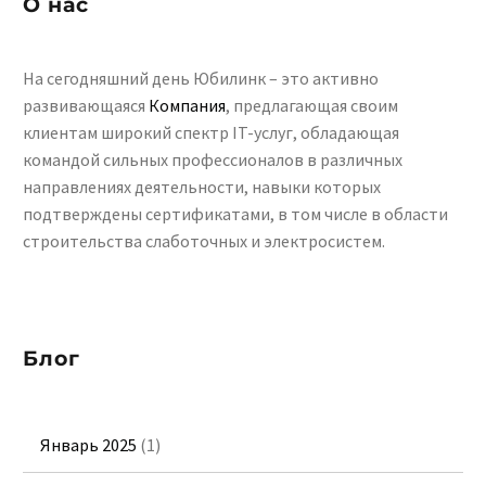
О нас
На сегодняшний день Юбилинк – это активно
развивающаяся
Компания
, предлагающая своим
клиентам широкий спектр IT-услуг, обладающая
командой сильных профессионалов в различных
направлениях деятельности, навыки которых
подтверждены сертификатами, в том числе в области
строительства слаботочных и электросистем.
Блог
Январь 2025
(1)