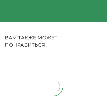
ВАМ ТАКЖЕ МОЖЕТ
ПОНРАВИТЬСЯ...