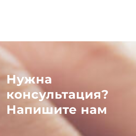
Нужна
консультация?
Напишите нам