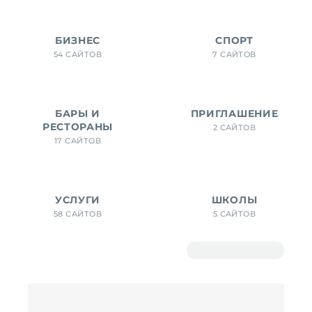
БИЗНЕС
СПОРТ
54 САЙТОВ
7 САЙТОВ
БАРЫ И
ПРИГЛАШЕНИЕ
РЕСТОРАНЫ
2 САЙТОВ
17 САЙТОВ
УСЛУГИ
ШКОЛЫ
58 САЙТОВ
5 САЙТОВ
Показать фильтры
Исходная сор
Фильтр